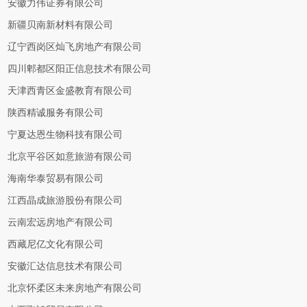
安徽力伟证券有限公司
新疆贝南新材料有限公司
辽宁西岗区灿飞房地产有限公司
四川郫都区阳正信息技术有限公司
天津西青区金盛教育有限公司
陕西精诚服务有限公司
宁夏达恩生物科技有限公司
北京平谷区如意旅游有限公司
海南华泰贸易有限公司
江西晶成旅游股份有限公司
云南宏远房地产有限公司
西藏尼亿文化有限公司
安徽汇达信息技术有限公司
北京怀柔区未来房地产有限公司