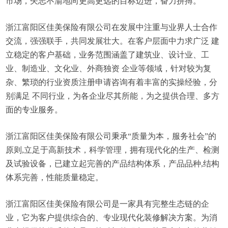
市场，矢志不渝地向更高更远的目标迈进，奋力拼搏。
浙江富阳区佳美保险有限公司在发展中注重与业界人士合作
交流，强强联手，共同发展壮大。在客户层面中力求广泛 建
立稳定的客户基础，业务范围涵盖了建筑业、设计业、工
业、制造业、文化业、外商独资 企业等领域，针对较为复
杂、繁琐的行业资质注册申请咨询有着丰富的实操经验，分
别满足 不同行业，为各企业尽其所能，为之提供合理、多方
面的专业服务。
浙江富阳区佳美保险有限公司秉承“质量为本，服务社会”的
原则,立足于高新技术，科学管理，拥有现代化的生产、检测
及试验设备，已建立起完善的产品结构体系，产品品种,结构
体系完善，性能质量稳定。
浙江富阳区佳美保险有限公司是一家具有完整生态链的企
业，它为客户提供综合的、专业现代化装修解决方案。为消