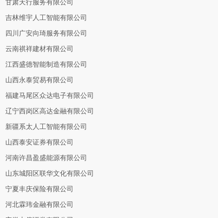
甘肃天行服务有限公司
吉林维宇人工智能有限公司
四川广安向琦服务有限公司
云南祺祥建材有限公司
江西盛德智能制造有限公司
山西永泰贸易有限公司
福建马尾区众达电子有限公司
辽宁西岗区高达金融有限公司
新疆系太人工智能有限公司
山西泰安证券有限公司
河南许昌盈盛能源有限公司
山东城阳区联华文化有限公司
宁夏丰庆保险有限公司
河北霖玮金融有限公司