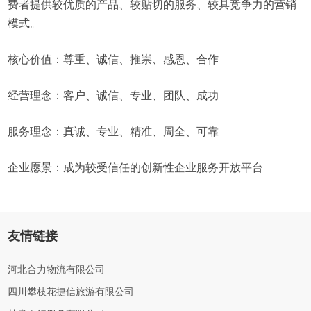
费者提供较优质的产品、较贴切的服务、较具竞争力的营销
模式。
核心价值：尊重、诚信、推崇、感恩、合作
经营理念：客户、诚信、专业、团队、成功
服务理念：真诚、专业、精准、周全、可靠
企业愿景：成为较受信任的创新性企业服务开放平台
友情链接
河北合力物流有限公司
四川攀枝花捷信旅游有限公司