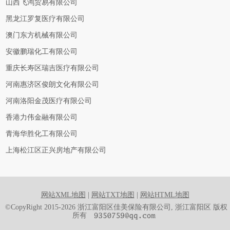
山西飞鸿贸易有限公司
黑龙江罗复医疗有限公司
澳门东方机械有限公司
安徽鹏瑞化工有限公司
重庆长寿区瑞吉医疗有限公司
河南惠济区俊朗文化有限公司
河南洛阳金茂医疗有限公司
香港力伟金融有限公司
青海华胜化工有限公司
上海松江区正兴房地产有限公司
网站XML地图
|
网站TXT地图
|
网站HTML地图
©CopyRight 2015-2026 浙江富阳区佳美保险有限公司, 浙江富阳区 版权
所有