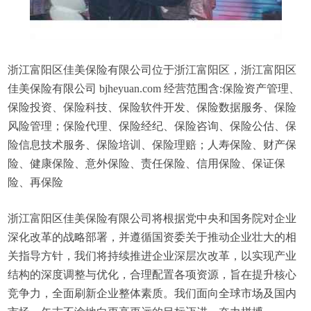
浙江富阳区佳美保险有限公司位于浙江富阳区，浙江富阳区
佳美保险有限公司 bjheyuan.com 经营范围含:保险资产管理、
保险投资、保险科技、保险软件开发、保险数据服务、保险
风险管理；保险代理、保险经纪、保险咨询、保险公估、保
险信息技术服务、保险培训、保险理赔；人寿保险、财产保
险、健康保险、意外保险、责任保险、信用保险、保证保
险、再保险
浙江富阳区佳美保险有限公司将根据党中央和国务院对企业
深化改革的战略部署，并遵循国资委关于推动企业壮大的相
关指导方针，我们将持续推进企业深层次改革，以实现产业
结构的深度调整与优化，合理配置各项资源，旨在提升核心
竞争力，全面刷新企业整体素质。我们面向全球市场及国内